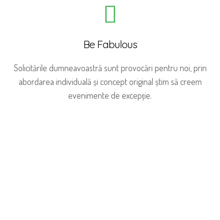
Be Fabulous
Solicitările dumneavoastră sunt provocări pentru noi, prin
abordarea individuală și concept original știm să creem
evenimente de excepție.